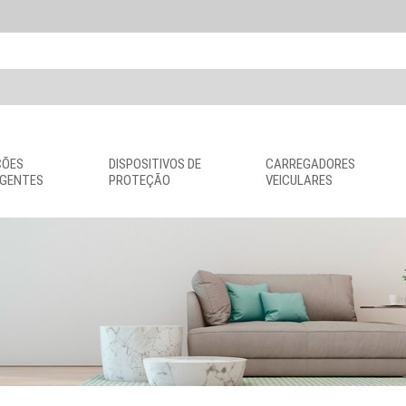
ÇÕES
DISPOSITIVOS DE
CARREGADORES
IGENTES
PROTEÇÃO
VEICULARES