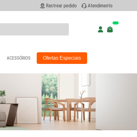
Rastrear pedido
Atendimento
ACESSÓRIOS
Ofertas Especiais