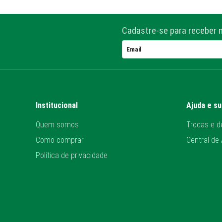
Cadastre-se para receber 
Institucional
Ajuda e s
Quem somos
Trocas e d
Como comprar
Central de
Política de privacidade