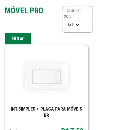
MÓVEL PRO
Ordenar
por:
Filtrar
INT.SIMPLES + PLACA PARA MÓVEIS
BR