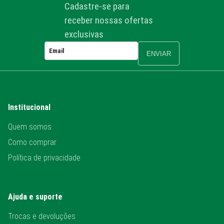
Cadastre-se para
receber nossas ofertas
exclusivas
ENVIAR
Institucional
Quem somos
Como comprar
Política de privacidade
Ajuda e suporte
Trocas e devoluções