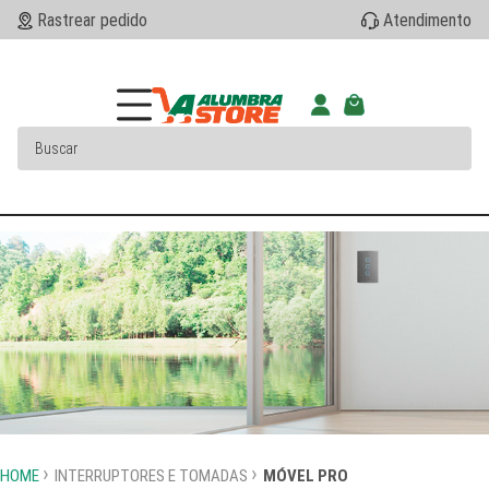
Rastrear pedido
Atendimento
HOME
INTERRUPTORES E TOMADAS
MÓVEL PRO