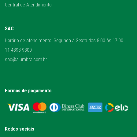
Central de Atendimento
SAC
Horário de atendimento: Segunda à Sexta das 8:00 às 17:00
11 4393-9300
sac@alumbra.com.br
Formas de pagamento
Redes sociais