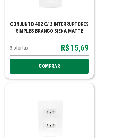
CONJUNTO 4X2 C/ 2 INTERRUPTORES
SIMPLES BRANCO SIENA MATTE
R$
15,69
3
ofertas
COMPRAR