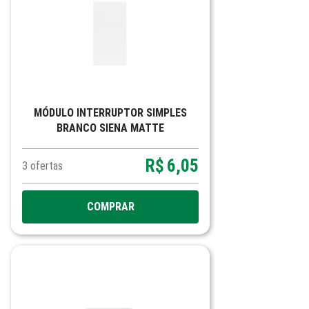
MÓDULO INTERRUPTOR SIMPLES
BRANCO SIENA MATTE
R$
6,05
3
ofertas
COMPRAR