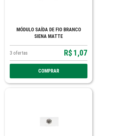
MÓDULO SAÍDA DE FIO BRANCO
SIENA MATTE
R$
1,07
3
ofertas
COMPRAR