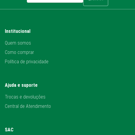
Institucional
Quem somos
Como comprar
Política de privacidade
Ajuda e suporte
Trocas e devoluções
Central de Atendimento
SAC