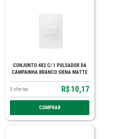
CONJUNTO 4X2 C/ 1 PULSADOR DA
CAMPAINHA BRANCO SIENA MATTE
R$
10,17
3
ofertas
COMPRAR