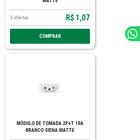
MATTE
R$
1,07
3
ofertas
COMPRAR
MÓDULO DE TOMADA 2P+T 10A
BRANCO SIENA MATTE