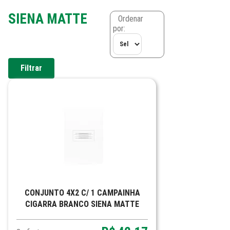
SIENA MATTE
Ordenar
por:
Filtrar
CONJUNTO 4X2 C/ 1 CAMPAINHA
CIGARRA BRANCO SIENA MATTE