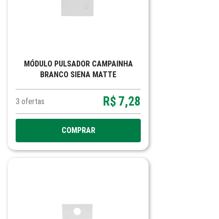
MÓDULO PULSADOR CAMPAINHA
BRANCO SIENA MATTE
R$
7,28
3
ofertas
COMPRAR