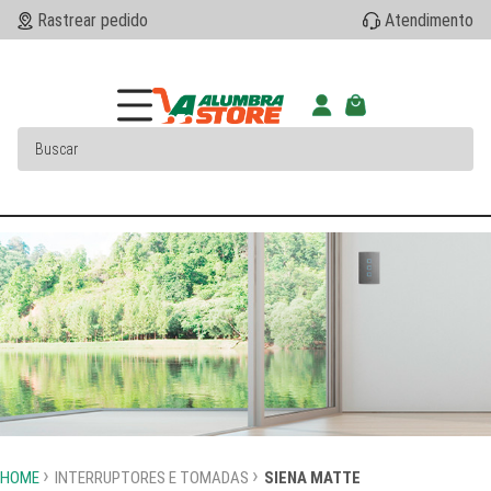
Rastrear pedido
Atendimento
HOME
INTERRUPTORES E TOMADAS
SIENA MATTE