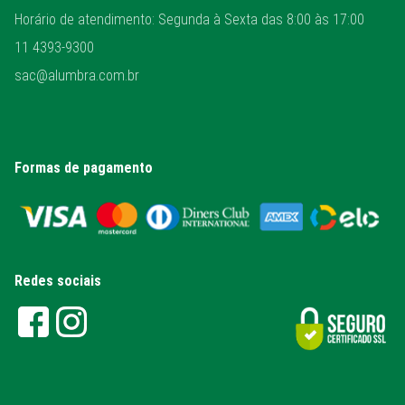
Horário de atendimento: Segunda à Sexta das 8:00 às 17:00
11 4393-9300
sac@alumbra.com.br
Formas de pagamento
Redes sociais