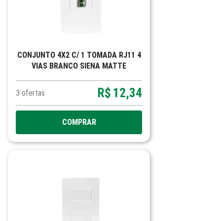
CONJUNTO 4X2 C/ 1 TOMADA RJ11 4
VIAS BRANCO SIENA MATTE
R$
12,34
3
ofertas
COMPRAR