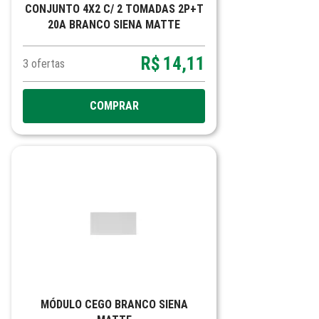
CONJUNTO 4X2 C/ 2 TOMADAS 2P+T
20A BRANCO SIENA MATTE
R$
14,11
3
ofertas
COMPRAR
MÓDULO CEGO BRANCO SIENA