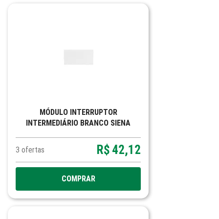
MÓDULO INTERRUPTOR
INTERMEDIÁRIO BRANCO SIENA
MATTE
R$
42,12
3
ofertas
COMPRAR