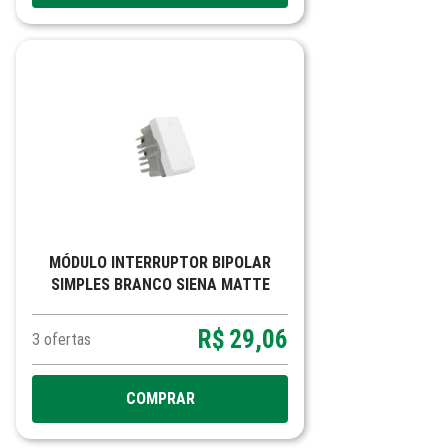
MÓDULO INTERRUPTOR BIPOLAR
SIMPLES BRANCO SIENA MATTE
R$
29,06
3
ofertas
COMPRAR