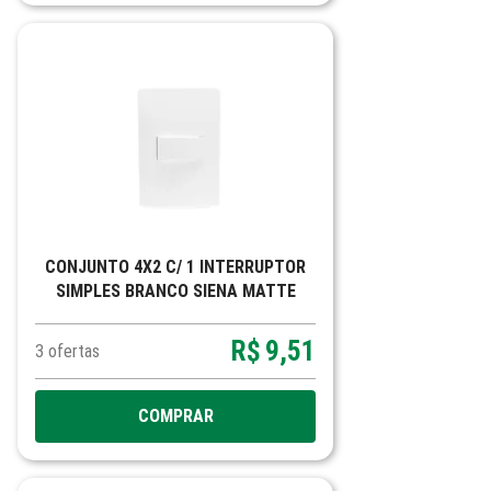
CONJUNTO 4X2 C/ 1 INTERRUPTOR
SIMPLES BRANCO SIENA MATTE
R$
9,51
3
ofertas
COMPRAR