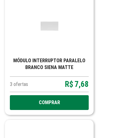
MÓDULO INTERRUPTOR PARALELO
BRANCO SIENA MATTE
R$
7,68
3
ofertas
COMPRAR