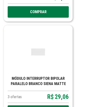
COMPRAR
MÓDULO INTERRUPTOR BIPOLAR
PARALELO BRANCO SIENA MATTE
R$
29,06
3
ofertas