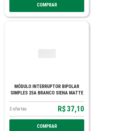
COMPRAR
MÓDULO INTERRUPTOR BIPOLAR
SIMPLES 25A BRANCO SIENA MATTE
R$
37,10
3
ofertas
COMPRAR