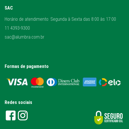
SAC
Horário de atendimento: Segunda à Sexta das 8:00 às 17:00
11 4393-9300
sac@alumbra.com.br
Formas de pagamento
Redes sociais