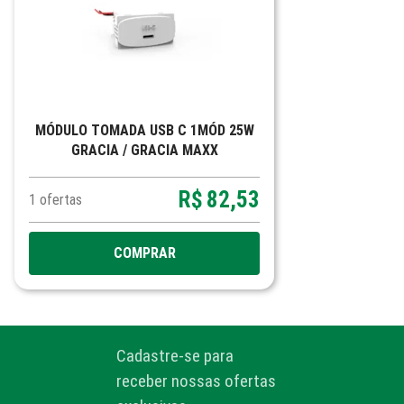
MÓDULO TOMADA USB C 1MÓD 25W
GRACIA / GRACIA MAXX
R$
82,53
1
ofertas
COMPRAR
Cadastre-se para
receber nossas ofertas