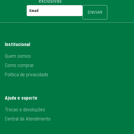
exclusivas
ENVIAR
Institucional
Quem somos
Como comprar
Política de privacidade
Ajuda e suporte
Trocas e devoluções
Central de Atendimento