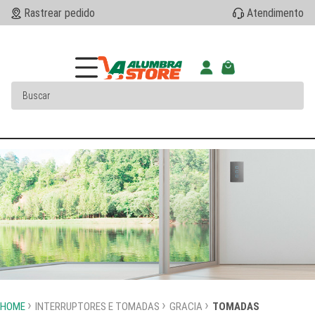
Rastrear pedido
Atendimento
HOME
INTERRUPTORES E TOMADAS
GRACIA
TOMADAS