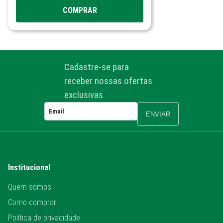
COMPRAR
Cadastre-se para
receber nossas ofertas
exclusivas
ENVIAR
Institucional
Quem somos
Como comprar
Política de privacidade