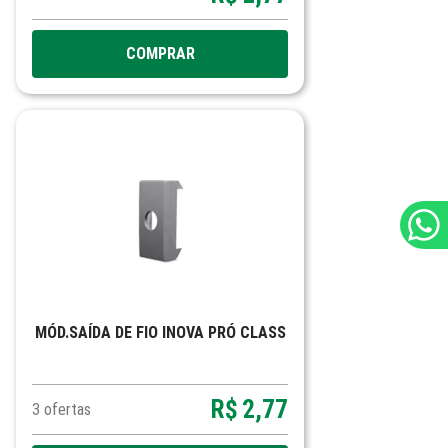
COMPRAR
MÓD.SAÍDA DE FIO INOVA PRÓ CLASS
R$
2,77
3
ofertas