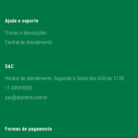
Ajuda e suporte
Trocas e devoluções
Central de Atendimento
SAC
Horário de atendimento: Segunda à Sexta das 8:00 às 17:00
11 4393-9300
sac@alumbra.com.br
Formas de pagamento