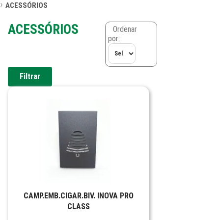
ACESSÓRIOS
ACESSÓRIOS
Ordenar
por:
Filtrar
CAMP.EMB.CIGAR.BIV. INOVA PRO
CLASS