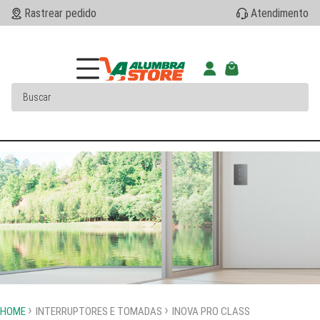
Rastrear pedido
Atendimento
HOME
INTERRUPTORES E TOMADAS
INOVA PRO CLASS