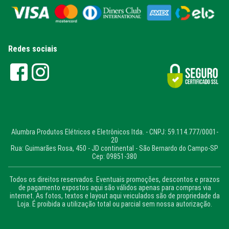
Redes sociais
Alumbra Produtos Elétricos e Eletrônicos ltda. - CNPJ: 59.114.777/0001-
20
Rua: Guimarães Rosa, 450 - JD continental - São Bernardo do Campo-SP
Cep: 09851-380
Todos os direitos reservados. Eventuais promoções, descontos e prazos
de pagamento expostos aqui são válidos apenas para compras via
internet. As fotos, textos e layout aqui veiculados são de propriedade da
Loja. É proibida a utilização total ou parcial sem nossa autorização.