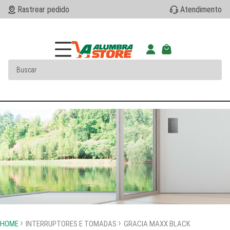
Rastrear pedido
Atendimento
HOME
INTERRUPTORES E TOMADAS
GRACIA MAXX BLACK