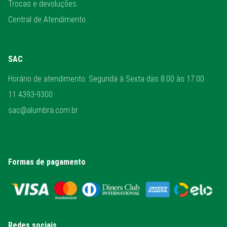
Trocas e devoluções
Central de Atendimento
SAC
Horário de atendimento: Segunda à Sexta das 8:00 às 17:00
11 4393-9300
sac@alumbra.com.br
Formas de pagamento
Redes sociais