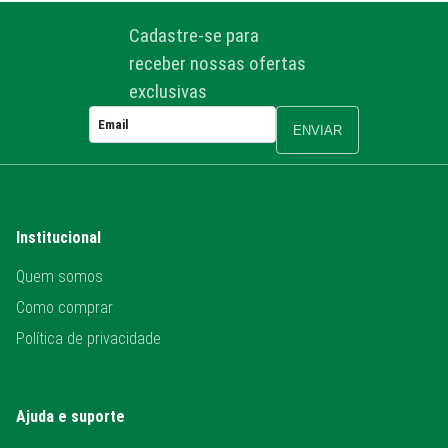
Cadastre-se para
receber nossas ofertas
exclusivas
ENVIAR
Institucional
Quem somos
Como comprar
Política de privacidade
Ajuda e suporte