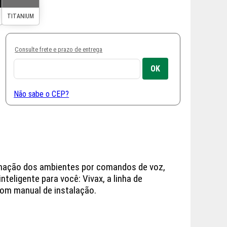
Consulte frete e prazo de entrega
Não sabe o CEP?
uminação dos ambientes por comandos de voz,
teligente para você: Vivax, a linha de
om manual de instalação.