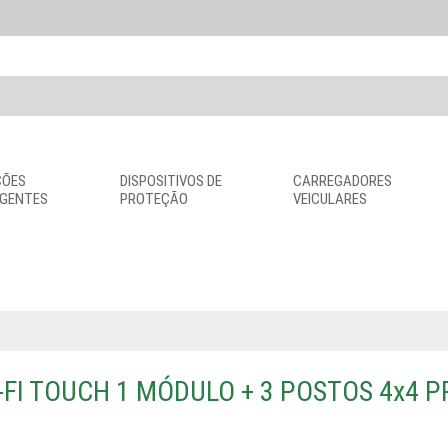
ÇÕES
DISPOSITIVOS DE
CARREGADORES
IGENTES
PROTEÇÃO
VEICULARES
-FI TOUCH 1 MÓDULO + 3 POSTOS 4x4 