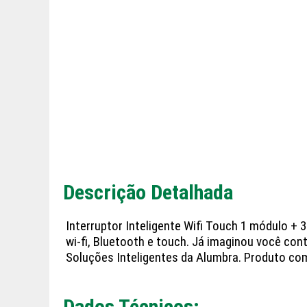
Descrição Detalhada
Interruptor Inteligente Wifi Touch 1 módulo +
wi-fi, Bluetooth e touch. Já imaginou você con
Soluções Inteligentes da Alumbra. Produto co
Dados Técnicos: