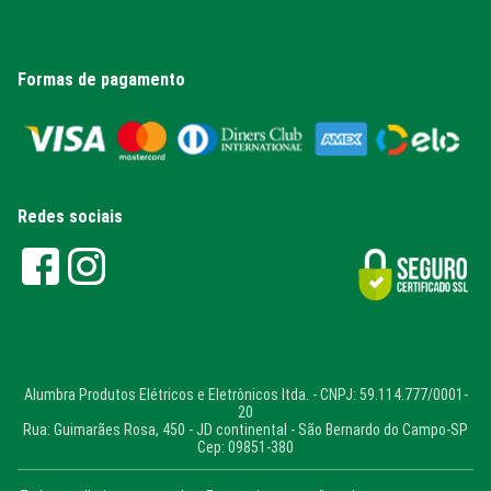
Formas de pagamento
Redes sociais
Alumbra Produtos Elétricos e Eletrônicos ltda. - CNPJ: 59.114.777/0001-
20
Rua: Guimarães Rosa, 450 - JD continental - São Bernardo do Campo-SP
Cep: 09851-380