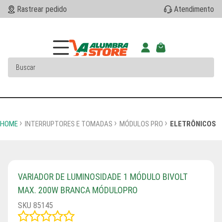
Rastrear pedido
Atendimento
HOME
INTERRUPTORES E TOMADAS
MÓDULOS PRO
ELETRÔNICOS
VARIADOR DE LUMINOSIDADE 1 MÓDULO BIVOLT
MAX. 200W BRANCA MÓDULOPRO
SKU 85145