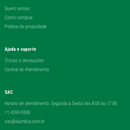
Quem somos
Como comprar
Política de privacidade
Ajuda e suporte
Trocas e devoluções
Central de Atendimento
SAC
Horário de atendimento: Segunda à Sexta das 8:00 às 17:00
11 4393-9300
sac@alumbra.com.br