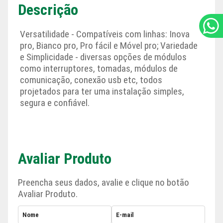
Descrição
Versatilidade - Compatíveis com linhas: Inova
pro, Bianco pro, Pro fácil e Móvel pro; Variedade
e Simplicidade - diversas opções de módulos
como interruptores, tomadas, módulos de
comunicação, conexão usb etc, todos
projetados para ter uma instalação simples,
segura e confiável.
Avaliar Produto
Preencha seus dados, avalie e clique no botão
Avaliar Produto.