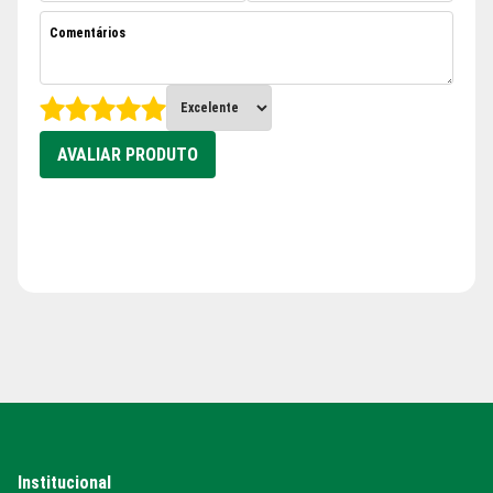
AVALIAR PRODUTO
Institucional