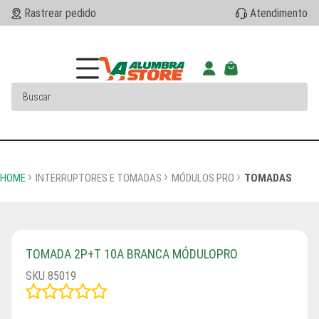
Rastrear pedido
Atendimento
HOME
INTERRUPTORES E TOMADAS
MÓDULOS PRO
TOMADAS
TOMADA 2P+T 10A BRANCA MÓDULOPRO
SKU 85019