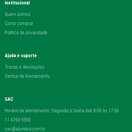
Institucional
Quem somos
Como comprar
Política de privacidade
Ajuda e suporte
Trocas e devoluções
Central de Atendimento
SAC
Horário de atendimento: Segunda à Sexta das 8:00 às 17:00
11 4393-9300
sac@alumbra.com.br