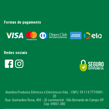
Formas de pagamento
Redes sociais
Alumbra Produtos Elétricos e Eletrônicos ltda. - CNPJ: 59.114.777/0001-
20
Rua: Guimarães Rosa, 450 - JD continental - São Bernardo do Campo-SP
Cep: 09851-380