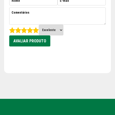
AVALIAR PRODUTO