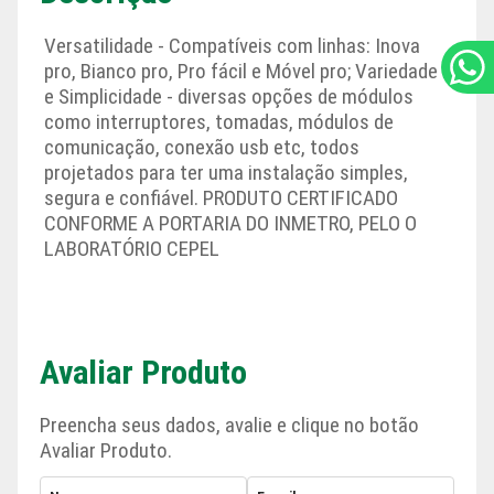
Versatilidade - Compatíveis com linhas: Inova
pro, Bianco pro, Pro fácil e Móvel pro; Variedade
e Simplicidade - diversas opções de módulos
como interruptores, tomadas, módulos de
comunicação, conexão usb etc, todos
projetados para ter uma instalação simples,
segura e confiável. PRODUTO CERTIFICADO
CONFORME A PORTARIA DO INMETRO, PELO O
LABORATÓRIO CEPEL
Avaliar Produto
Preencha seus dados, avalie e clique no botão
Avaliar Produto.