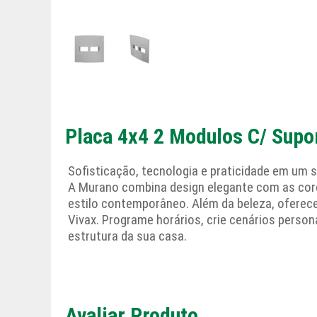
Placa 4x4 2 Modulos C/ Supo
Sofisticação, tecnologia e praticidade em um s
A Murano combina design elegante com as cor
estilo contemporâneo. Além da beleza, oferece
Vivax. Programe horários, crie cenários perso
estrutura da sua casa.
Avaliar Produto