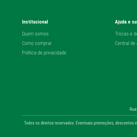
Institucional
Ajuda e s
Quem somos
Trocas e d
Como comprar
Central de
Política de privacidade
Rua:
Todos os direitos reservados. Eventuais promoções, descontos e 