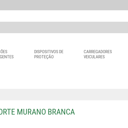
ÇÕES
DISPOSITIVOS DE
CARREGADORES
IGENTES
PROTEÇÃO
VEICULARES
PORTE MURANO BRANCA