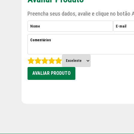
Preencha seus dados, avalie e clique no botão A
AVALIAR PRODUTO