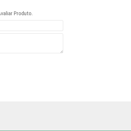
valiar Produto.