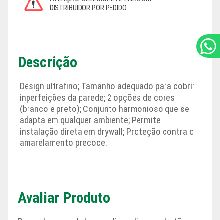
Descrição
Design ultrafino; Tamanho adequado para cobrir
inperfeições da parede; 2 opções de cores
(branco e preto); Conjunto harmonioso que se
adapta em qualquer ambiente; Permite
instalação direta em drywall; Proteção contra o
amarelamento precoce.
Avaliar Produto