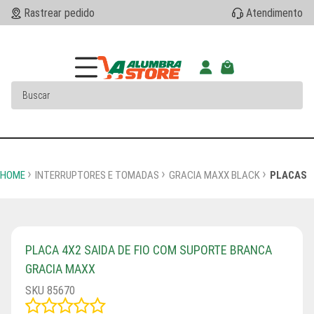
Rastrear pedido
Atendimento
HOME
INTERRUPTORES E TOMADAS
GRACIA MAXX BLACK
PLACAS
PLACA 4X2 SAIDA DE FIO COM SUPORTE BRANCA
GRACIA MAXX
SKU 85670