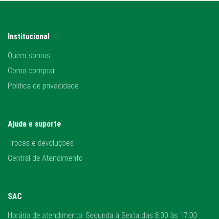
Institucional
Quem somos
Como comprar
Política de privacidade
Ajuda e suporte
Trocas e devoluções
Central de Atendimento
SAC
Horário de atendimento: Segunda à Sexta das 8:00 às 17:00