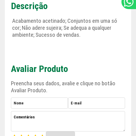
Descrição
Acabamento acetinado; Conjuntos em uma só
cor; Não adere sujeira; Se adequa a qualquer
ambiente; Sucesso de vendas.
Avaliar Produto
Preencha seus dados, avalie e clique no botão
Avaliar Produto.