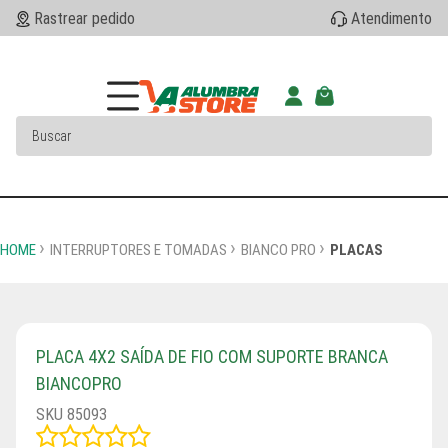
Rastrear pedido
Atendimento
HOME
INTERRUPTORES E TOMADAS
BIANCO PRO
PLACAS
PLACA 4X2 SAÍDA DE FIO COM SUPORTE BRANCA
BIANCOPRO
SKU 85093