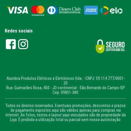
Redes sociais
Alumbra Produtos Elétricos e Eletrônicos ltda. - CNPJ: 59.114.777/0001-
20
Rua: Guimarães Rosa, 450 - JD continental - São Bernardo do Campo-SP
Cep: 09851-380
Todos os direitos reservados. Eventuais promoções, descontos e prazos
de pagamento expostos aqui são válidos apenas para compras via
internet. As fotos, textos e layout aqui veiculados são de propriedade da
Loja. É proibida a utilização total ou parcial sem nossa autorização.