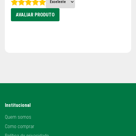
AVALIAR PRODUTO
Institucional
Quem somos
Como comprar
Política de privacidade