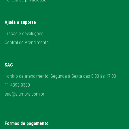
Ajuda e suporte
Trocas e devoluções
Central de Atendimento
SAC
Horário de atendimento: Segunda à Sexta das 8:00 às 17:00
11 4393-9300
sac@alumbra.com.br
Formas de pagamento