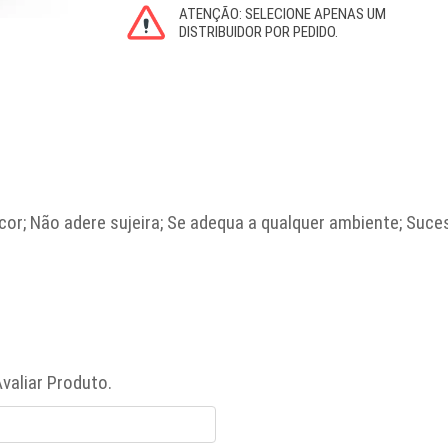
r; Não adere sujeira; Se adequa a qualquer ambiente; Suce
valiar Produto.