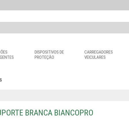
ÇÕES
DISPOSITIVOS DE
CARREGADORES
IGENTES
PROTEÇÃO
VEICULARES
S
UPORTE BRANCA BIANCOPRO