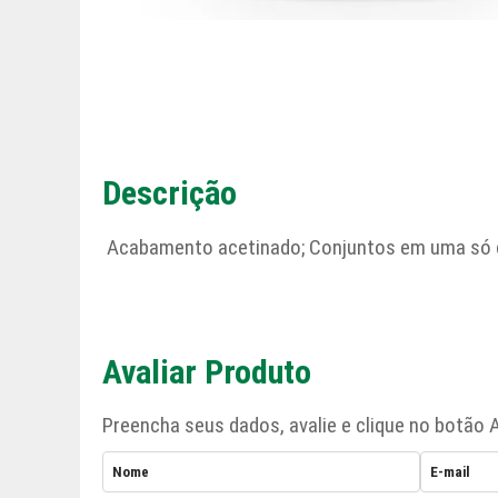
Descrição
Acabamento acetinado; Conjuntos em uma só co
Avaliar Produto
Preencha seus dados, avalie e clique no botão A