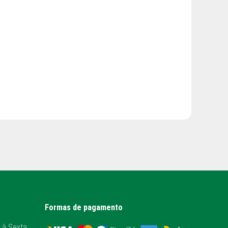
Formas de pagamento
 à Sexta