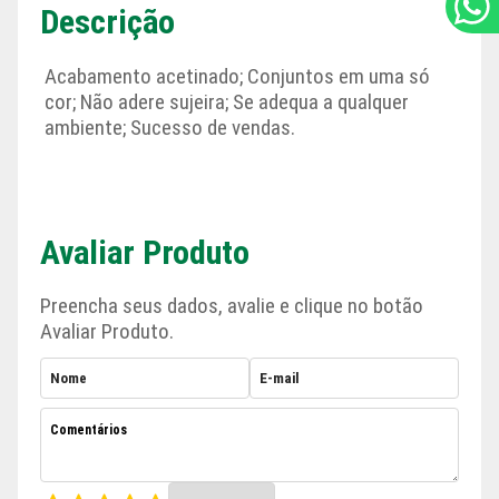
Descrição
Acabamento acetinado; Conjuntos em uma só
cor; Não adere sujeira; Se adequa a qualquer
ambiente; Sucesso de vendas.
Avaliar Produto
Preencha seus dados, avalie e clique no botão
Avaliar Produto.