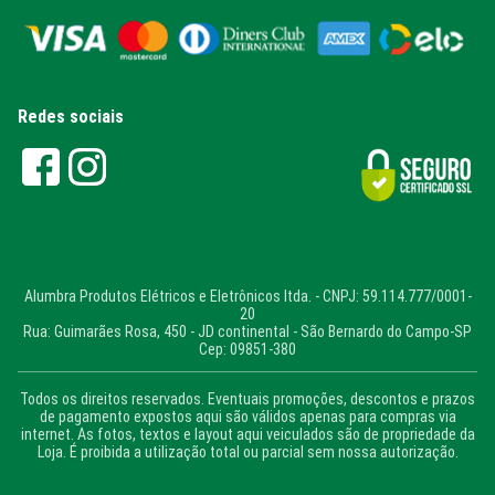
Redes sociais
Alumbra Produtos Elétricos e Eletrônicos ltda. - CNPJ: 59.114.777/0001-
20
Rua: Guimarães Rosa, 450 - JD continental - São Bernardo do Campo-SP
Cep: 09851-380
Todos os direitos reservados. Eventuais promoções, descontos e prazos
de pagamento expostos aqui são válidos apenas para compras via
internet. As fotos, textos e layout aqui veiculados são de propriedade da
Loja. É proibida a utilização total ou parcial sem nossa autorização.