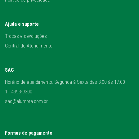
Ajuda e suporte
Trocas e devoluções
Central de Atendimento
SAC
Horário de atendimento: Segunda à Sexta das 8:00 às 17:00
11 4393-9300
sac@alumbra.com.br
Formas de pagamento