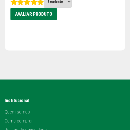
AVALIAR PRODUTO
Institucional
Quem somos
Como comprar
Política de privacidade