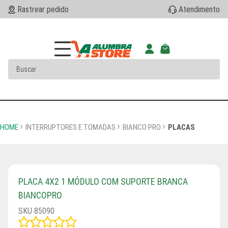
Rastrear pedido
Atendimento
HOME
INTERRUPTORES E TOMADAS
BIANCO PRO
PLACAS
PLACA 4X2 1 MÓDULO COM SUPORTE BRANCA
BIANCOPRO
SKU 85090