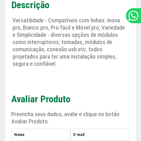
Descrição
Versatilidade - Compatíveis com linhas: Inova
pro, Bianco pro, Pro fácil e Móvel pro; Variedade
e Simplicidade - diversas opções de módulos
como interruptores, tomadas, módulos de
comunicação, conexão usb etc, todos
projetados para ter uma instalação simples,
segura e confiável.
Avaliar Produto
Preencha seus dados, avalie e clique no botão
Avaliar Produto.