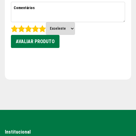
AVALIAR PRODUTO
Institucional