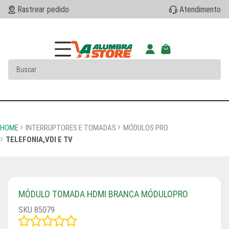
Rastrear pedido
Atendimento
HOME
INTERRUPTORES E TOMADAS
MÓDULOS PRO
TELEFONIA,VDI E TV
MÓDULO TOMADA HDMI BRANCA MÓDULOPRO
SKU 85079