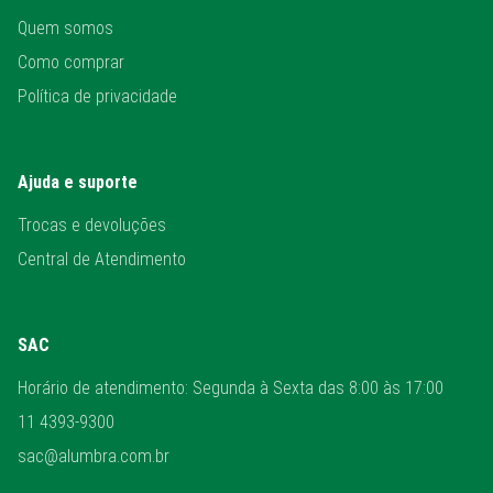
Quem somos
Como comprar
Política de privacidade
Ajuda e suporte
Trocas e devoluções
Central de Atendimento
SAC
Horário de atendimento: Segunda à Sexta das 8:00 às 17:00
11 4393-9300
sac@alumbra.com.br