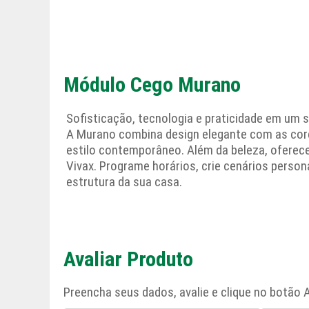
Módulo Cego Murano
Sofisticação, tecnologia e praticidade em um s
A Murano combina design elegante com as cor
estilo contemporâneo. Além da beleza, oferece
Vivax. Programe horários, crie cenários perso
estrutura da sua casa.
Avaliar Produto
Preencha seus dados, avalie e clique no botão A