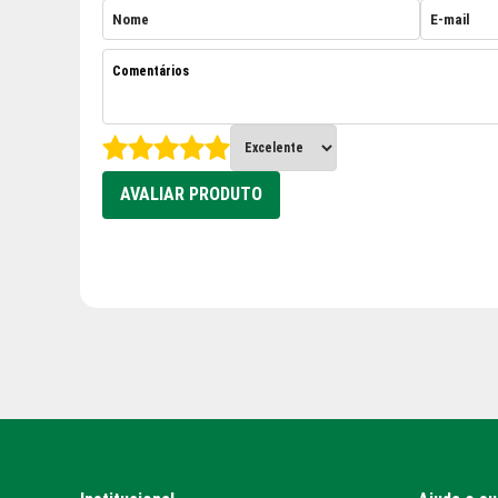
AVALIAR PRODUTO