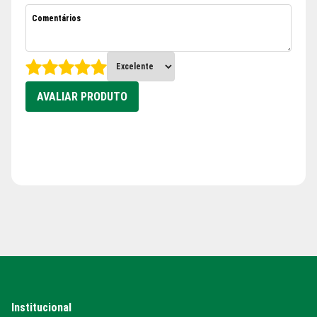
AVALIAR PRODUTO
Institucional