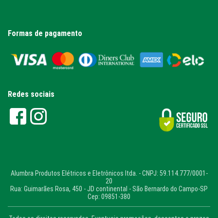
Formas de pagamento
Redes sociais
Alumbra Produtos Elétricos e Eletrônicos ltda. - CNPJ: 59.114.777/0001-
20
Rua: Guimarães Rosa, 450 - JD continental - São Bernardo do Campo-SP
Cep: 09851-380