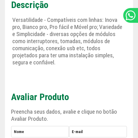
Descrição
Versatilidade - Compatíveis com linhas: Inova
pro, Bianco pro, Pro fácil e Móvel pro; Variedade
e Simplicidade - diversas opções de módulos
como interruptores, tomadas, módulos de
comunicação, conexão usb etc, todos
projetados para ter uma instalação simples,
segura e confiável.
Avaliar Produto
Preencha seus dados, avalie e clique no botão
Avaliar Produto.