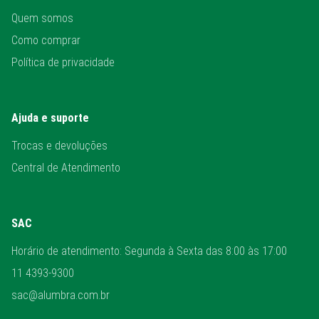
Quem somos
Como comprar
Política de privacidade
Ajuda e suporte
Trocas e devoluções
Central de Atendimento
SAC
Horário de atendimento: Segunda à Sexta das 8:00 às 17:00
11 4393-9300
sac@alumbra.com.br