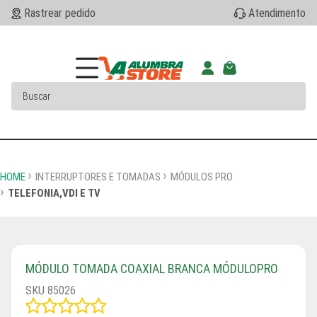
Rastrear pedido
Atendimento
HOME
INTERRUPTORES E TOMADAS
MÓDULOS PRO
TELEFONIA,VDI E TV
MÓDULO TOMADA COAXIAL BRANCA MÓDULOPRO
SKU 85026