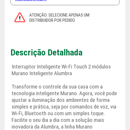
Descrição Detalhada
Interruptor Inteligente Wi-Fi Touch 2 módulos
Murano Inteligente Alumbra
Transforme o controle da sua casa com a
tecnologia inteligente Murano. Agora, você pode
ajustar a iluminação dos ambientes de forma
simples e prática, seja por comandos de voz, via
Wi-Fi, Bluetooth ou com um simples toque.
Facilite o seu dia a dia com a solução mais
inovadora da Alumbra, a linha Murano