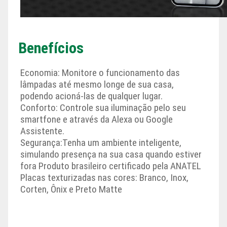
Benefícios
Economia:
Monitore o funcionamento das
lâmpadas até mesmo longe de sua casa,
podendo acioná-las de qualquer lugar.
Conforto:
Controle sua iluminação pelo seu
smartfone e através da Alexa ou Google
Assistente.
Segurança:
Tenha um ambiente inteligente,
simulando presença na sua casa quando estiver
fora Produto brasileiro certificado pela ANATEL
Placas texturizadas nas cores:
Branco, Inox,
Corten, Ônix e Preto Matte