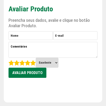
Avaliar Produto
Preencha seus dados, avalie e clique no botão
Avaliar Produto.
AVALIAR PRODUTO