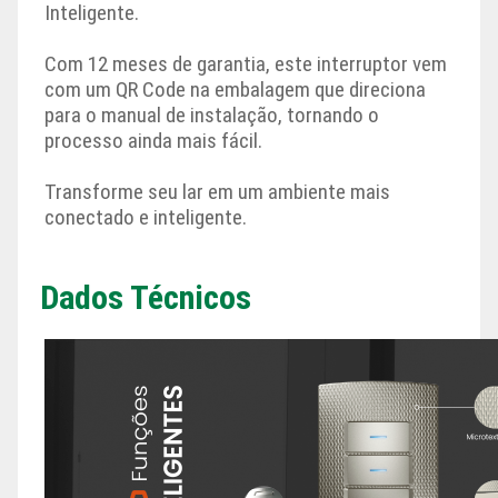
Inteligente.
Com 12 meses de garantia, este interruptor vem
com um QR Code na embalagem que direciona
para o manual de instalação, tornando o
processo ainda mais fácil.
Transforme seu lar em um ambiente mais
conectado e inteligente.
Dados Técnicos