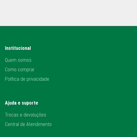
Institucional
Quem somos
Como comprar
Política de privacidade
Ajuda e suporte
Trocas e devoluções
Central de Atendimento