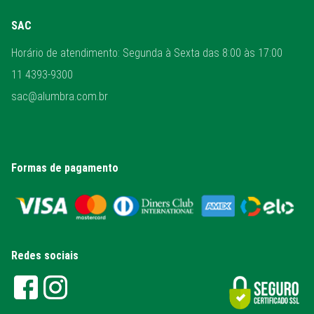
SAC
Horário de atendimento: Segunda à Sexta das 8:00 às 17:00
11 4393-9300
sac@alumbra.com.br
Formas de pagamento
Redes sociais