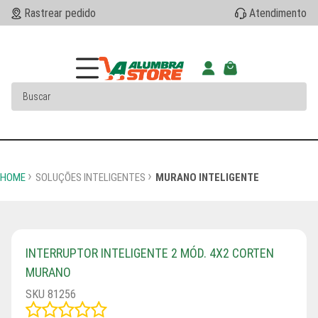
Rastrear pedido
Atendimento
HOME
SOLUÇÕES INTELIGENTES
MURANO INTELIGENTE
INTERRUPTOR INTELIGENTE 2 MÓD. 4X2 CORTEN
MURANO
SKU 81256