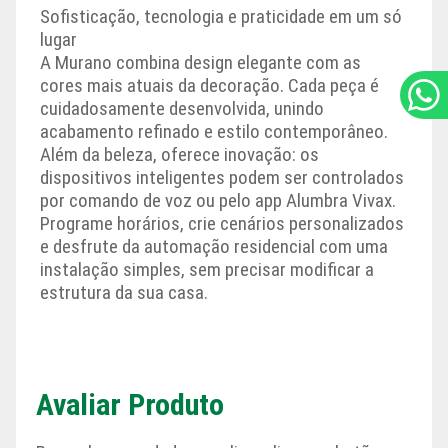
Sofisticação, tecnologia e praticidade em um só
lugar
A Murano combina design elegante com as
cores mais atuais da decoração. Cada peça é
cuidadosamente desenvolvida, unindo
acabamento refinado e estilo contemporâneo.
Além da beleza, oferece inovação: os
dispositivos inteligentes podem ser controlados
por comando de voz ou pelo app Alumbra Vivax.
Programe horários, crie cenários personalizados
e desfrute da automação residencial com uma
instalação simples, sem precisar modificar a
estrutura da sua casa.
Avaliar Produto