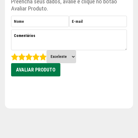
Preencha seus dados, avalie e clique no botão
Avaliar Produto.
AVALIAR PRODUTO