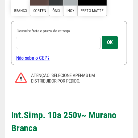
Consulte frete e prazo de entrega
Não sabe o CEP?
Int.simp. 10a 250v~ Murano
Branca