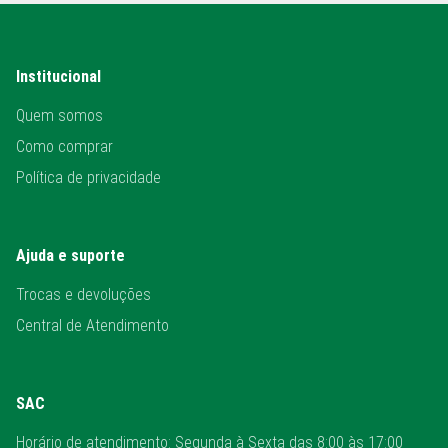
Institucional
Quem somos
Como comprar
Política de privacidade
Ajuda e suporte
Trocas e devoluções
Central de Atendimento
SAC
Horário de atendimento: Segunda à Sexta das 8:00 às 17:00