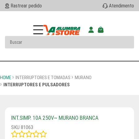
Rastrear pedido
Atendimento
HOME
INTERRUPTORES E TOMADAS
MURANO
INTERRUPTORES E PULSADORES
INT.SIMP. 10A 250V~ MURANO BRANCA
SKU 81063