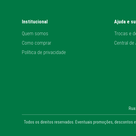
Institucional
Ajuda e s
Quem somos
Trocas e d
Como comprar
Central de
Política de privacidade
Rua:
Todos os direitos reservados. Eventuais promoções, descontos e 