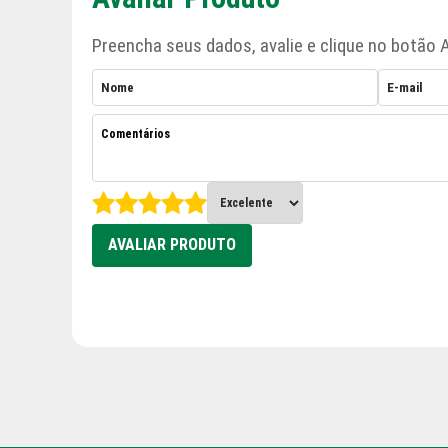
Preencha seus dados, avalie e clique no botão A
AVALIAR PRODUTO