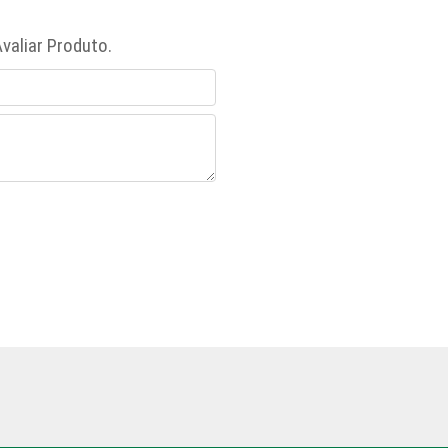
valiar Produto.