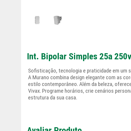
Int. Bipolar Simples 25a 25
Sofisticação, tecnologia e praticidade em um s
A Murano combina design elegante com as cor
estilo contemporâneo. Além da beleza, oferece
Vivax. Programe horários, crie cenários perso
estrutura da sua casa.
Avaliar Produto