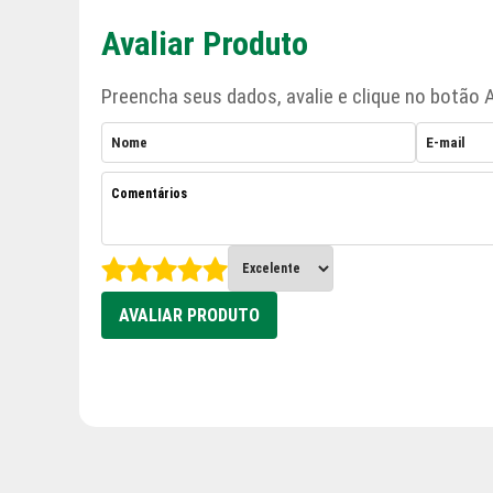
Avaliar Produto
Preencha seus dados, avalie e clique no botão A
AVALIAR PRODUTO