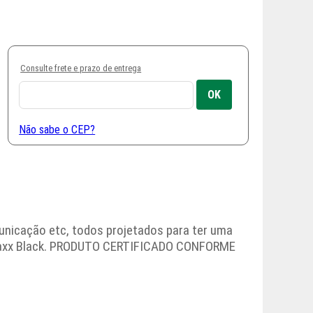
Consulte frete e prazo de entrega
Não sabe o CEP?
nicação etc, todos projetados para ter uma
ia Maxx Black. PRODUTO CERTIFICADO CONFORME