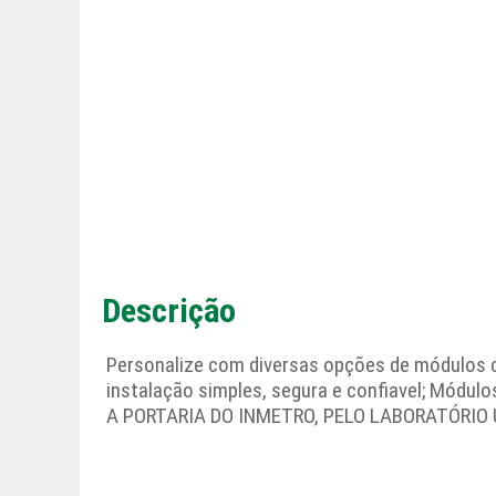
Descrição
Personalize com diversas opções de módulos 
instalação simples, segura e confiavel; Módu
A PORTARIA DO INMETRO, PELO LABORATÓRIO 