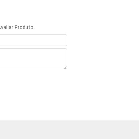
valiar Produto.