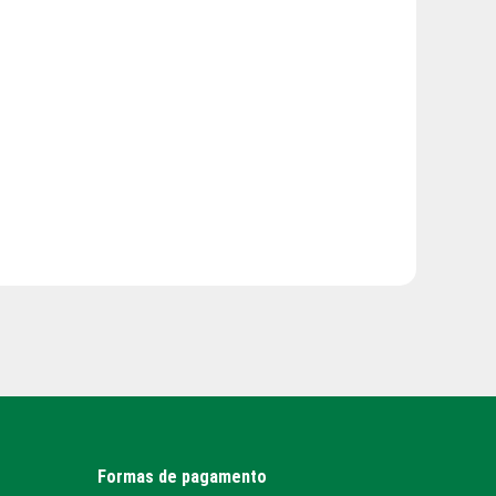
Formas de pagamento