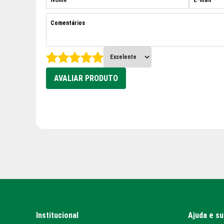
AVALIAR PRODUTO
Institucional
Ajuda e s