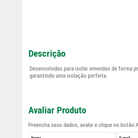
Descrição
Desenvolvidas para isolar emendas de forma prá
garantindo uma isolação perfeita.
Avaliar Produto
Preencha seus dados, avalie e clique no botão A