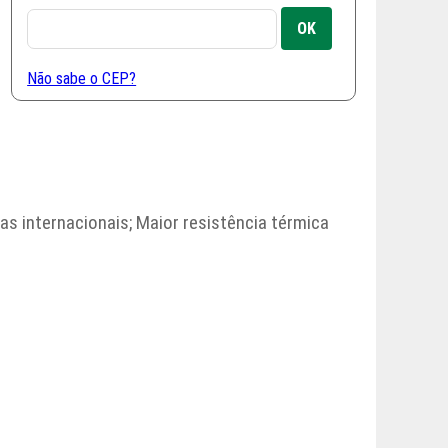
Não sabe o CEP?
as internacionais; Maior resistência térmica