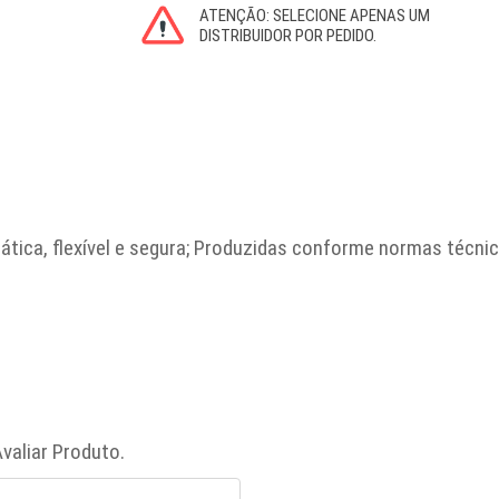
tica, flexível e segura; Produzidas conforme normas técnic
valiar Produto.