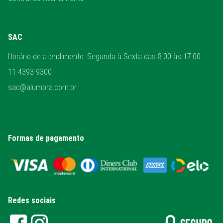
SAC
Horário de atendimento: Segunda à Sexta das 8:00 às 17:00
11 4393-9300
sac@alumbra.com.br
Formas de pagamento
Redes sociais