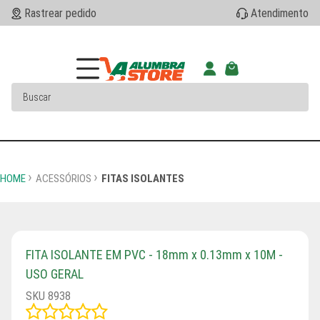
Rastrear pedido
Atendimento
HOME
ACESSÓRIOS
FITAS ISOLANTES
FITA ISOLANTE EM PVC - 18mm x 0.13mm x 10M -
USO GERAL
SKU 8938