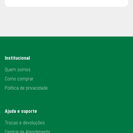
Institucional
Quem somos
Como comprar
Política de privacidade
Ajuda e suporte
Trocas e devoluções
Central de Atendimento