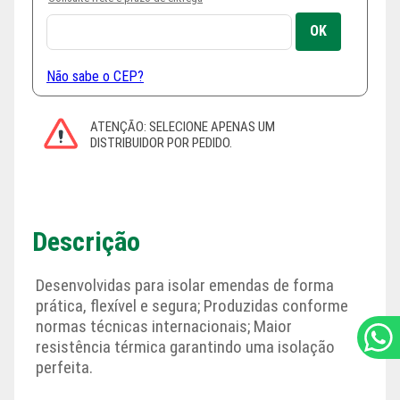
Não sabe o CEP?
Descrição
Desenvolvidas para isolar emendas de forma
prática, flexível e segura; Produzidas conforme
normas técnicas internacionais; Maior
resistência térmica garantindo uma isolação
perfeita.