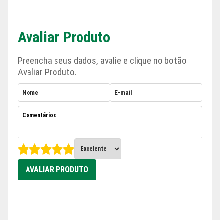
Avaliar Produto
Preencha seus dados, avalie e clique no botão
Avaliar Produto.
AVALIAR PRODUTO