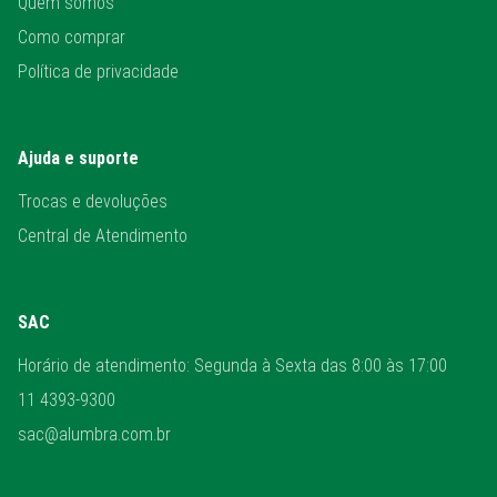
Quem somos
Como comprar
Política de privacidade
Ajuda e suporte
Trocas e devoluções
Central de Atendimento
SAC
Horário de atendimento: Segunda à Sexta das 8:00 às 17:00
11 4393-9300
sac@alumbra.com.br