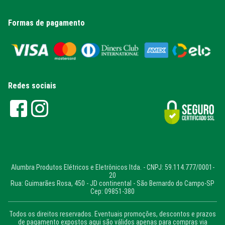
Formas de pagamento
Redes sociais
Alumbra Produtos Elétricos e Eletrônicos ltda. - CNPJ: 59.114.777/0001-
20
Rua: Guimarães Rosa, 450 - JD continental - São Bernardo do Campo-SP
Cep: 09851-380
Todos os direitos reservados. Eventuais promoções, descontos e prazos
de pagamento expostos aqui são válidos apenas para compras via