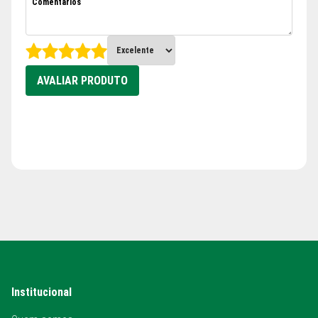
AVALIAR PRODUTO
Institucional