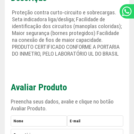
Proteção contra curto-circuito e sobrecargas.
Seta indicadora liga/desliga; Facilidade de
identificação dos circuitos (manoplas coloridas);
Maior segurança (bornes protegidos) Facilidade
na conexão de fios de maior capacidade.
PRODUTO CERTIFICADO CONFORME A PORTARIA
DO INMETRO, PELO LABORATÓRIO UL DO BRASIL
Avaliar Produto
Preencha seus dados, avalie e clique no botão
Avaliar Produto.