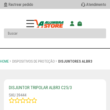
Rastrear pedido
Atendimento
HOME
DISPOSITIVOS DE PROTEÇÃO
DISJUNTORES ALBR3
DISJUNTOR TRIPOLAR ALBR3 C25/3
SKU 39444