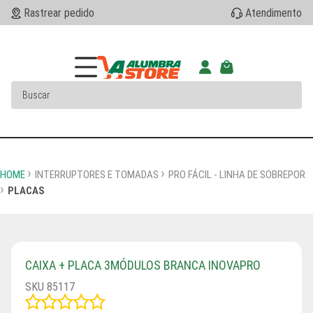
Rastrear pedido
Atendimento
HOME
INTERRUPTORES E TOMADAS
PRO FÁCIL - LINHA DE SOBREPOR
PLACAS
CAIXA + PLACA 3MÓDULOS BRANCA INOVAPRO
SKU 85117