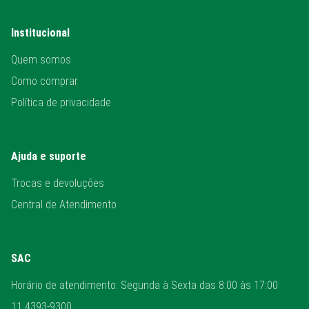
Institucional
Quem somos
Como comprar
Política de privacidade
Ajuda e suporte
Trocas e devoluções
Central de Atendimento
SAC
Horário de atendimento: Segunda à Sexta das 8:00 às 17:00
11 4393-9300