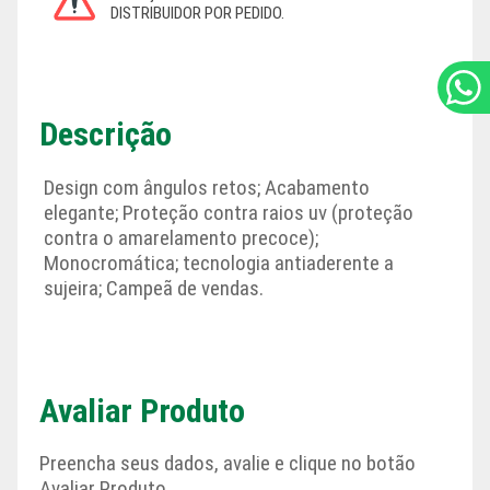
Descrição
Design com ângulos retos; Acabamento
elegante; Proteção contra raios uv (proteção
contra o amarelamento precoce);
Monocromática; tecnologia antiaderente a
sujeira; Campeã de vendas.
Avaliar Produto
Preencha seus dados, avalie e clique no botão
Avaliar Produto.