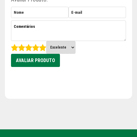
AVALIAR PRODUTO