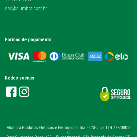
sac@alumbra.com.br
Formas de pagamento
Redes sociais
Alumbra Produtos Elétricos e Eletrônicos ltda. - CNPJ: 59.114.777/0001-
20