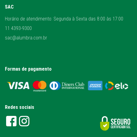
SAC
Horário de atendimento: Segunda à Sexta das 8:00 às 17:00
11 4393-9300
sac@alumbra.com.br
Formas de pagamento
Redes sociais