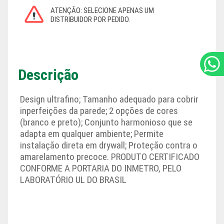
Descrição
Design ultrafino; Tamanho adequado para cobrir
inperfeições da parede; 2 opções de cores
(branco e preto); Conjunto harmonioso que se
adapta em qualquer ambiente; Permite
instalação direta em drywall; Proteção contra o
amarelamento precoce. PRODUTO CERTIFICADO
CONFORME A PORTARIA DO INMETRO, PELO
LABORATÓRIO UL DO BRASIL