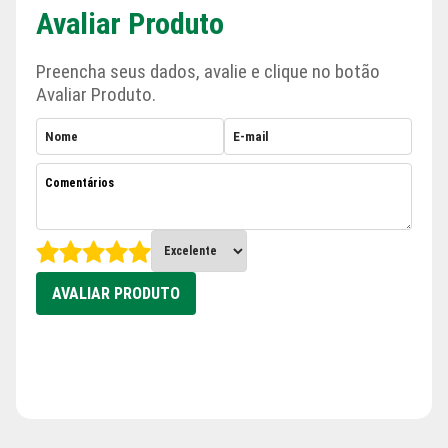
Avaliar Produto
Preencha seus dados, avalie e clique no botão
Avaliar Produto.
AVALIAR PRODUTO