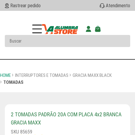
Rastrear pedido
Atendimento
HOME
INTERRUPTORES E TOMADAS
GRACIA MAXX BLACK
TOMADAS
2 TOMADAS PADRÃO 20A COM PLACA 4x2 BRANCA
GRACIA MAXX
SKU 85659