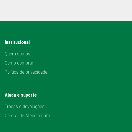
Institucional
Quem somos
Como comprar
Política de privacidade
Ajuda e suporte
Trocas e devoluções
Central de Atendimento