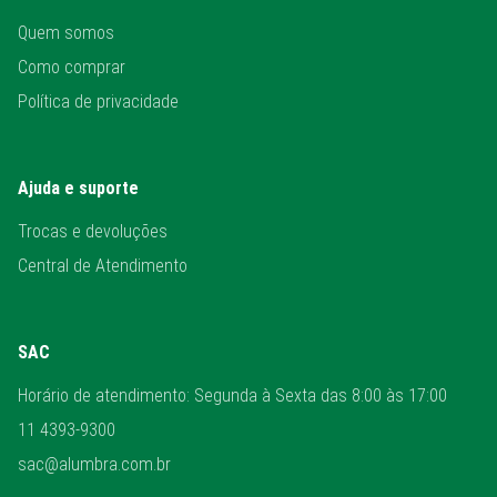
Quem somos
Como comprar
Política de privacidade
Ajuda e suporte
Trocas e devoluções
Central de Atendimento
SAC
Horário de atendimento: Segunda à Sexta das 8:00 às 17:00
11 4393-9300
sac@alumbra.com.br