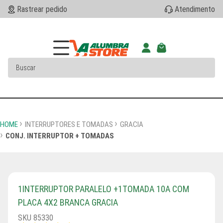
Rastrear pedido
Atendimento
HOME
INTERRUPTORES E TOMADAS
GRACIA
CONJ. INTERRUPTOR + TOMADAS
1INTERRUPTOR PARALELO +1TOMADA 10A COM
PLACA 4X2 BRANCA GRACIA
SKU 85330