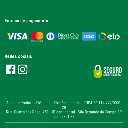
Formas de pagamento
Redes sociais
Alumbra Produtos Elétricos e Eletrônicos ltda. - CNPJ: 59.114.777/0001-
20
Rua: Guimarães Rosa, 450 - JD continental - São Bernardo do Campo-SP
Cep: 09851-380