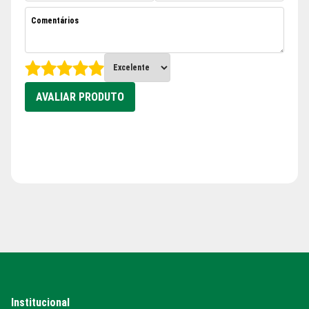
AVALIAR PRODUTO
Institucional