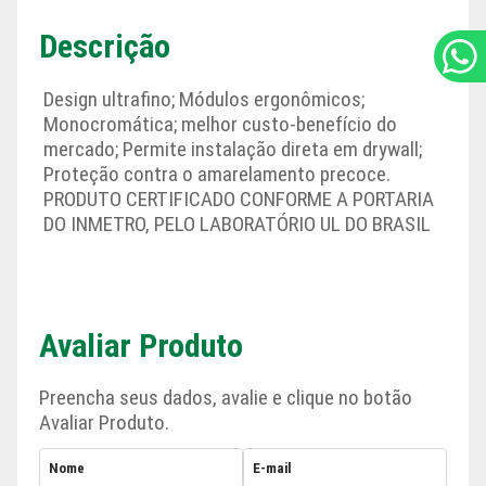
Descrição
Design ultrafino; Módulos ergonômicos;
Monocromática; melhor custo-benefício do
mercado; Permite instalação direta em drywall;
Proteção contra o amarelamento precoce.
PRODUTO CERTIFICADO CONFORME A PORTARIA
DO INMETRO, PELO LABORATÓRIO UL DO BRASIL
Avaliar Produto
Preencha seus dados, avalie e clique no botão
Avaliar Produto.