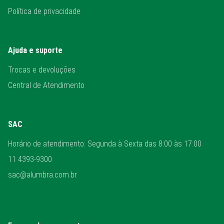
Política de privacidade
Ajuda e suporte
Trocas e devoluções
Central de Atendimento
SAC
Horário de atendimento: Segunda à Sexta das 8:00 às 17:00
11 4393-9300
sac@alumbra.com.br