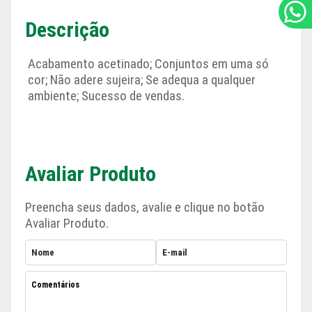
Descrição
Acabamento acetinado; Conjuntos em uma só
cor; Não adere sujeira; Se adequa a qualquer
ambiente; Sucesso de vendas.
Avaliar Produto
Preencha seus dados, avalie e clique no botão
Avaliar Produto.