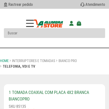
Rastrear pedido
Atendimento
HOME
INTERRUPTORES E TOMADAS
BIANCO PRO
TELEFONIA, VDI E TV
1 TOMADA COAXIAL COM PLACA 4X2 BRANCA
BIANCOPRO
SKU 85135