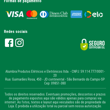
Formas de pagamento
Redes sociais
Alumbra Produtos Elétricos e Eletrônicos ltda. - CNPJ: 59.114.777/0001-
20
Rua: Guimarães Rosa, 450 - JD continental - São Bernardo do Campo-SP
Cep: 09851-380
Todos os direitos reservados. Eventuais promoções, descontos e prazos
de pagamento expostos aqui são válidos apenas para compras via
internet. As fotos, textos e layout aqui veiculados são de propriedade da
Loja. É proibida a utilização total ou parcial sem nossa autorização.