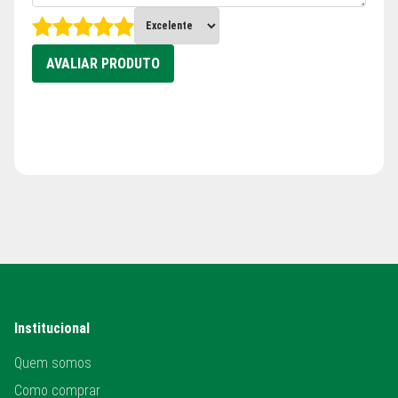
AVALIAR PRODUTO
Institucional
Quem somos
Como comprar