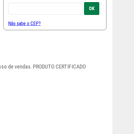
Não sabe o CEP?
cesso de vendas. PRODUTO CERTIFICADO