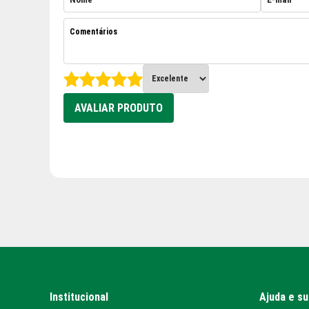
AVALIAR PRODUTO
Institucional
Ajuda e s