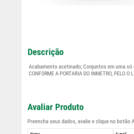
Descrição
Acabamento acetinado; Conjuntos em uma só c
CONFORME A PORTARIA DO INMETRO, PELO O 
Avaliar Produto
Preencha seus dados, avalie e clique no botão A