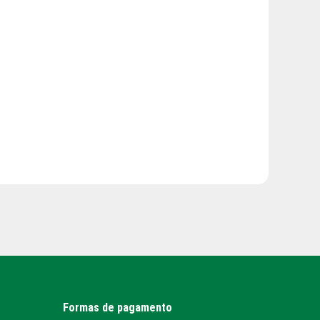
Formas de pagamento