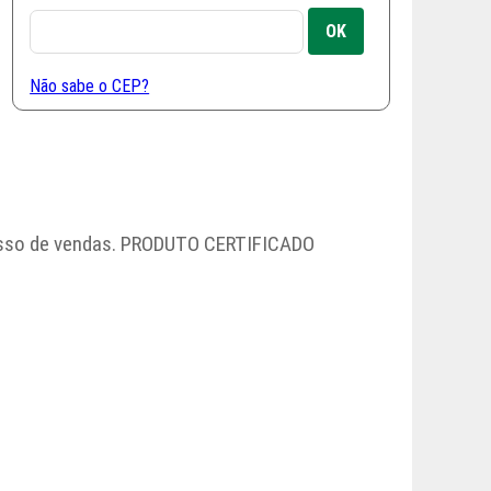
Não sabe o CEP?
cesso de vendas. PRODUTO CERTIFICADO