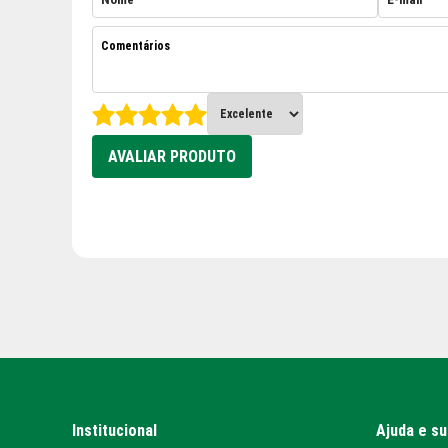
AVALIAR PRODUTO
Institucional
Ajuda e s