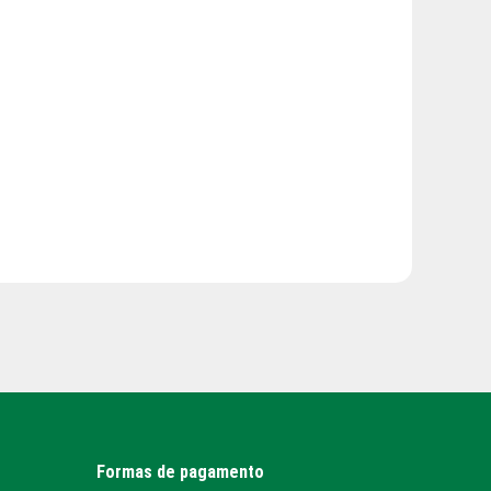
Formas de pagamento