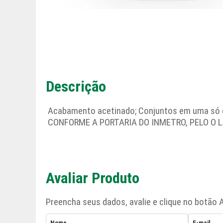
Descrição
Acabamento acetinado; Conjuntos em uma só c
CONFORME A PORTARIA DO INMETRO, PELO O 
Avaliar Produto
Preencha seus dados, avalie e clique no botão A