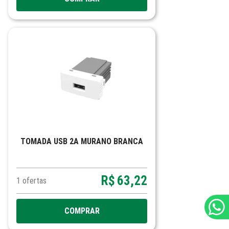
TOMADA USB 2A MURANO BRANCA
R$
63,22
1
ofertas
COMPRAR