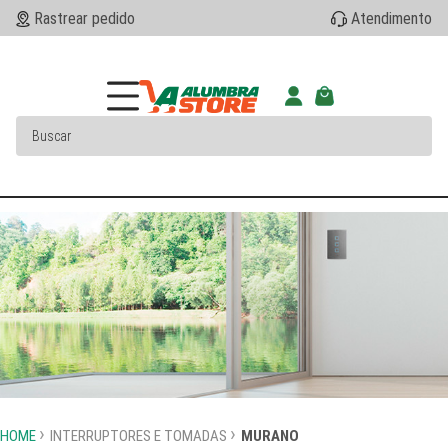
Rastrear pedido
Atendimento
HOME
INTERRUPTORES E TOMADAS
MURANO