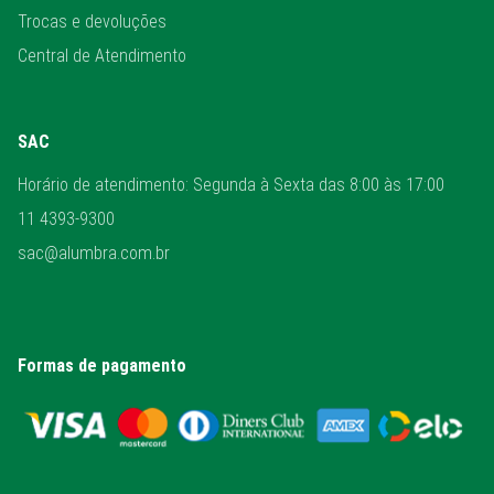
Trocas e devoluções
Central de Atendimento
SAC
Horário de atendimento: Segunda à Sexta das 8:00 às 17:00
11 4393-9300
sac@alumbra.com.br
Formas de pagamento