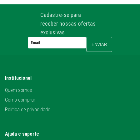
Cadastre-se para
receber nossas ofertas
exclusivas
ENVIAR
Institucional
Quem somos
Como comprar
Política de privacidade
Ajuda e suporte