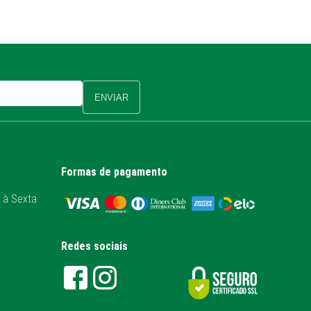
ENVIAR
Formas de pagamento
 à Sexta
Redes sociais