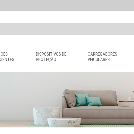
ÇÕES
DISPOSITIVOS DE
CARREGADORES
IGENTES
PROTEÇÃO
VEICULARES