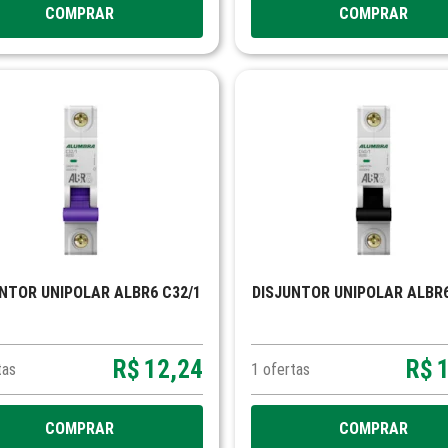
COMPRAR
COMPRAR
NTOR UNIPOLAR ALBR6 C32/1
DISJUNTOR UNIPOLAR ALBR6
R$
12,24
R$
tas
1
ofertas
COMPRAR
COMPRAR