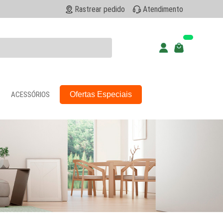
Rastrear pedido
Atendimento
ACESSÓRIOS
Ofertas Especiais