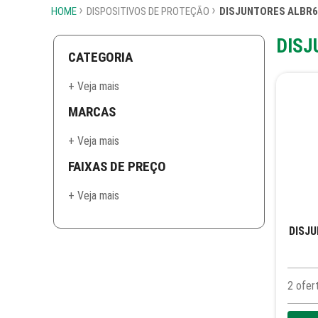
HOME
DISPOSITIVOS DE PROTEÇÃO
DISJUNTORES ALBR6
DISJ
CATEGORIA
+ Veja mais
MARCAS
+ Veja mais
FAIXAS DE PREÇO
+ Veja mais
DISJU
2
ofer