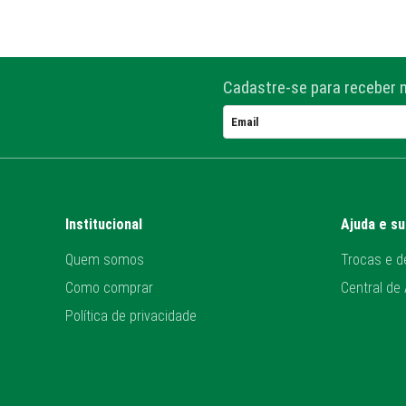
Cadastre-se para receber 
Institucional
Ajuda e s
Quem somos
Trocas e d
Como comprar
Central de
Política de privacidade