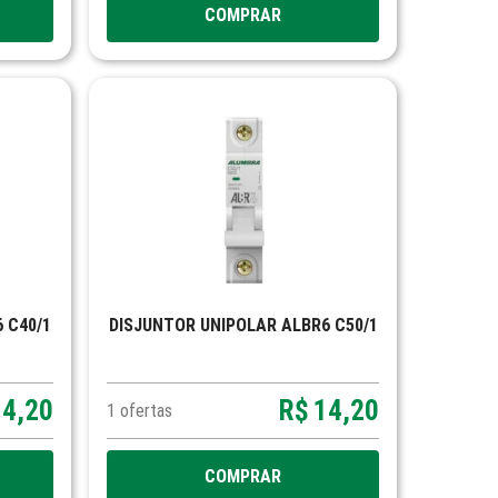
COMPRAR
 C40/1
DISJUNTOR UNIPOLAR ALBR6 C50/1
14,20
R$
14,20
1
ofertas
COMPRAR