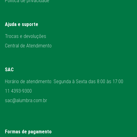
Política de privacidade
Ajuda e suporte
Trocas e devoluções
Central de Atendimento
SAC
Horário de atendimento: Segunda à Sexta das 8:00 às 17:00
11 4393-9300
sac@alumbra.com.br
Formas de pagamento