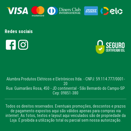
Redes sociais
Alumbra Produtos Elétricos e Eletrônicos ltda. - CNPJ: 59.114.777/0001-
20
Rua: Guimarães Rosa, 450 - JD continental - São Bernardo do Campo-SP
Cep: 09851-380
Todos os direitos reservados. Eventuais promoções, descontos e prazos
de pagamento expostos aqui são válidos apenas para compras via
internet. As fotos, textos e layout aqui veiculados são de propriedade da
Loja. É proibida a utilização total ou parcial sem nossa autorização.