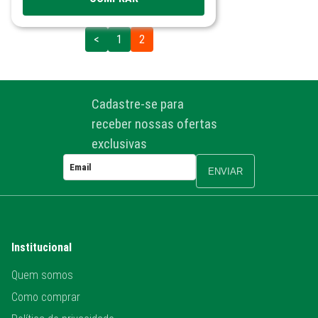
<
1
2
Cadastre-se para
receber nossas ofertas
exclusivas
ENVIAR
Institucional
Quem somos
Como comprar