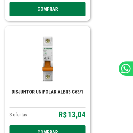
COMPRAR
DISJUNTOR UNIPOLAR ALBR3 C63/1
R$
13,04
3
ofertas
COMPRAR