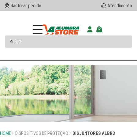
Rastrear pedido
Atendimento
HOME
DISPOSITIVOS DE PROTEÇÃO
DISJUNTORES ALBR3