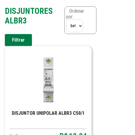
DISJUNTORES
Ordenar
por:
ALBR3
Filtrar
DISJUNTOR UNIPOLAR ALBR3 C50/1